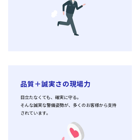
品質＋誠実さの現場力
目立たなくても、確実に守る。
そんな誠実な警備姿勢が、多くのお客様から支持
されています。