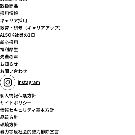
取扱商品
採用情報
キャリア採用
教育・研修（キャリアアップ）
ALSOK社員の1日
新卒採用
福利厚生
先輩の声
お知らせ
お問い合わせ
Instagram
個人情報保護方針
サイトポリシー
情報セキュリティ基本方針
品質方針
環境方針
暴力等反社会的勢力排除宣言