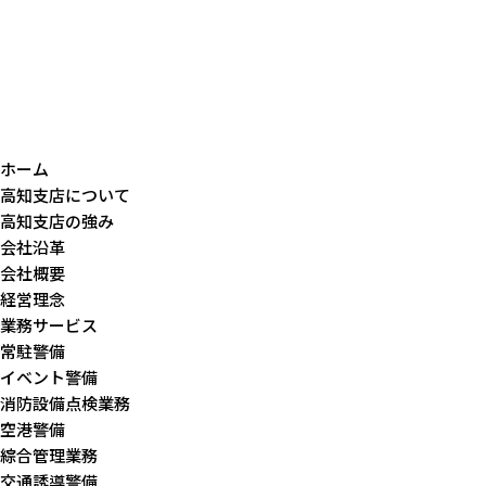
ホーム
高知支店について
高知支店の強み
会社沿革
会社概要
経営理念
業務サービス
常駐警備
イベント警備
消防設備点検業務
空港警備
綜合管理業務
交通誘導警備