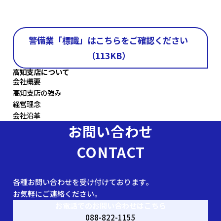
警備業「標識」はこちらをご確認ください
（113KB）
高知支店について
会社概要
高知支店の強み
経営理念
会社沿革
お問い合わせ
CONTACT
各種お問い合わせを受け付けております。
お気軽にご連絡ください。
お電話でのお問い合わせはこちら
088-822-1155