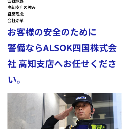
会社概要
高知支店の強み
経営理念
会社沿革
お客様の安全のために
警備ならALSOK四国株式会
社 高知支店へお任せくださ
い。