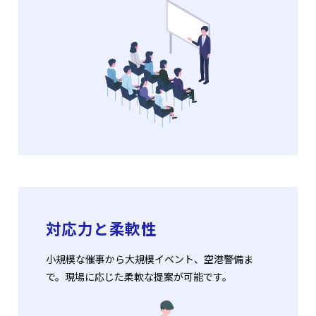
対応力と柔軟性
小規模な催事から大規模イベント、空港警備ま
で。現場に応じた柔軟な提案が可能です。