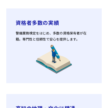
資格者多数の実績
警備業務検定をはじめ、多数の資格保有者が在
籍。専門性と信頼性で安心を提供します。