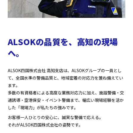
ALSOKの品質を、高知の現場
へ。
ALSOK四国株式会社 高知支店は、ALSOKグループの一員とし
て、全国水準の警備品質と、地域密着の対応力を兼ね備えてい
ます。
多数の有資格者による高度な業務対応力に加え、施設警備・交
通誘導・空港保安・イベント警備まで、幅広い現場経験を活か
した「現場力」が私たちの強みです。
お客様一人ひとりの安心に、誠実な警備で応える。
それがALSOK四国株式会社の姿勢です。