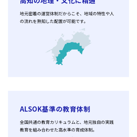
高知の地理・文化に精通
地元密着の運営体制だからこそ、地域の特性や人
の流れを熟知した配置が可能です。
ALSOK基準の教育体制
全国共通の教育カリキュラムと、地元独自の実践
教育を組み合わせた高水準の育成体制。