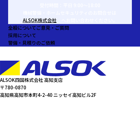
受付時間：平日 9:00〜18:00
機械警備・ホームセキュリティのお問合せは
ALSOK株式会社
へお問い合わせください。
全般についてご意見・ご質問
採用について
警備・見積りのご依頼
ALSOK四国株式会社 高知支店
〒780-0870
高知県高知市本町4-2-40 ニッセイ高知ビル2F