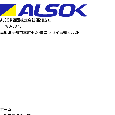
ALSOK四国株式会社 高知支店
〒780-0870
高知県高知市本町4-2-40 ニッセイ高知ビル2F
ホーム