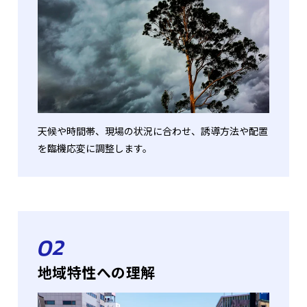
天候や時間帯、現場の状況に合わせ、誘導方法や配置
を臨機応変に調整します。
02
地域特性への理解