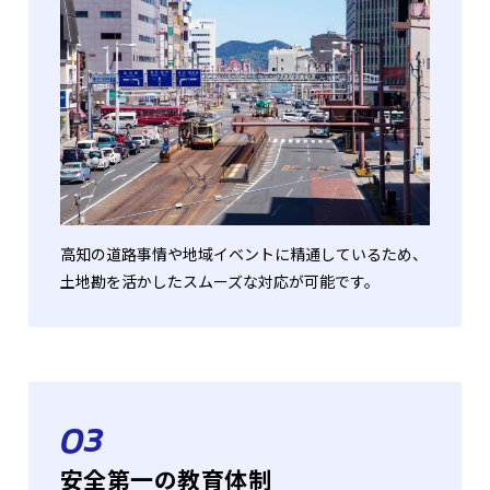
高知の道路事情や地域イベントに精通しているため、
土地勘を活かしたスムーズな対応が可能です。
03
安全第一の教育体制