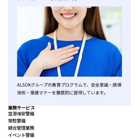
ALSOKグループの教育プログラムで、安全意識・誘導
技術・接遇マナーを徹底的に習得しています。
業務サービス
空港保安警備
常駐警備
綜合管理業務
イベント警備