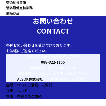
交通誘導警備
消防設備点検業務
取扱商品
お問い合わせ
CONTACT
各種お問い合わせを受け付けております。
お気軽にご連絡ください。
お電話でのお問い合わせはこちら
088-822-1155
受付時間：平日 9:00〜18:00
機械警備・ホームセキュリティのお問合せは
ALSOK株式会社
へお問い合わせください。
全般についてご意見・ご質問
採用について
警備・見積りのご依頼