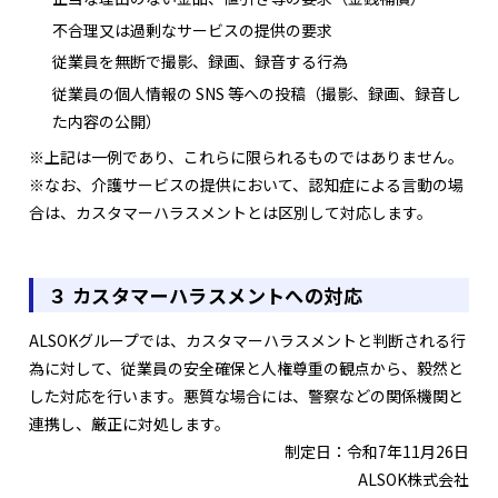
不合理又は過剰なサービスの提供の要求
従業員を無断で撮影、録画、録音する行為
従業員の個人情報の SNS 等への投稿（撮影、録画、録音し
た内容の公開）
※上記は一例であり、これらに限られるものではありません。
※なお、介護サービスの提供において、認知症による言動の場
合は、カスタマーハラスメントとは区別して対応します。
３ カスタマーハラスメントへの対応
ALSOKグループでは、カスタマーハラスメントと判断される行
為に対して、従業員の安全確保と人権尊重の観点から、毅然と
した対応を行います。悪質な場合には、警察などの関係機関と
連携し、厳正に対処します。
制定日：令和7年11月26日
ALSOK株式会社