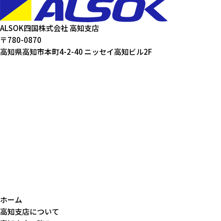
ALSOK四国株式会社 高知支店
〒780-0870
高知県高知市本町4-2-40 ニッセイ高知ビル2F
ホーム
高知支店について