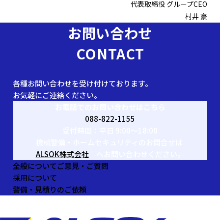
代表取締役 グループCEO
村井 豪
お問い合わせ
CONTACT
各種お問い合わせを受け付けております。
お気軽にご連絡ください。
お電話でのお問い合わせはこちら
088-822-1155
受付時間：平日 9:00〜18:00
機械警備・ホームセキュリティのお問合せは
ALSOK株式会社
へお問い合わせください。
全般についてご意見・ご質問
採用について
警備・見積りのご依頼