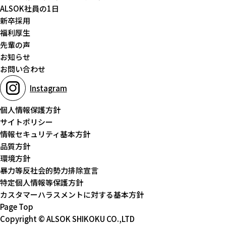
ALSOK社員の1日
新卒採用
福利厚生
先輩の声
お知らせ
お問い合わせ
Instagram
個人情報保護方針
サイトポリシー
情報セキュリティ基本方針
品質方針
環境方針
暴力等反社会的勢力排除宣言
特定個人情報等保護方針
カスタマーハラスメントに対する基本方針
Page Top
Copyright © ALSOK SHIKOKU CO.,LTD