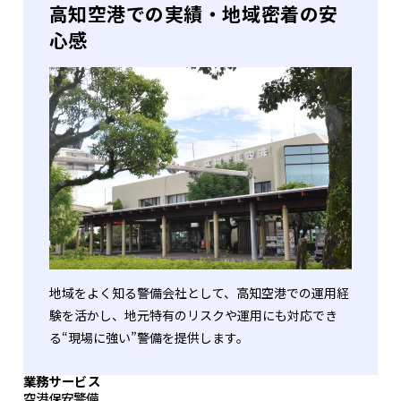
高知空港での実績・地域密着の安
心感
地域をよく知る警備会社として、高知空港での運用経
験を活かし、地元特有のリスクや運用にも対応でき
る“現場に強い”警備を提供します。
業務サービス
空港保安警備