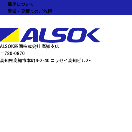
採用について
警備・見積りのご依頼
ALSOK四国株式会社 高知支店
〒780-0870
高知県高知市本町4-2-40 ニッセイ高知ビル2F