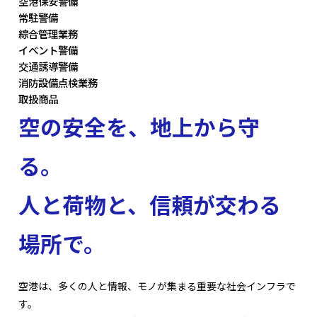
空港保安警備
常駐警備
綜合管理業務
イベント警備
交通誘導警備
消防設備点検業務
取扱商品
空の安全を、地上から守
る。
人と荷物と、信頼が交わる
場所で。
空港は、多くの人と情報、モノが集まる重要な社会インフラで
す。