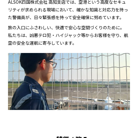
ALSOK四国株式会社 高知支店では、空港という高度なセキュ
リティが求められる現場において、確かな知識と対応力を持っ
た警備員が、日々緊張感を持って安全確保に努めています。
旅の入口にふさわしい、快適で安心な空間づくりのために。
私たちは、凶悪テロ犯・ハイジャック等からお客様を守り、航
空の安全な運航に寄与しています。