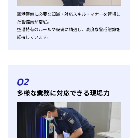
空港警備に必要な知識・対応スキル・マナーを習得し
た警備員が常駐。
空港特有のルールや設備に精通し、高度な警戒態勢を
維持しています。
02
多様な業務に対応できる現場力