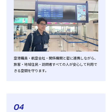
空港職員・航空会社・関係機関と密に連携しながら、
旅客・地域住民・訪問者すべての人が安心して利用で
きる空間を守ります。
04