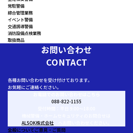
常駐警備
綜合管理業務
イベント警備
交通誘導警備
消防設備点検業務
取扱商品
お問い合わせ
CONTACT
各種お問い合わせを受け付けております。
お気軽にご連絡ください。
お電話でのお問い合わせはこちら
088-822-1155
受付時間：平日 9:00〜18:00
機械警備・ホームセキュリティのお問合せは
ALSOK株式会社
へお問い合わせください。
全般についてご意見・ご質問