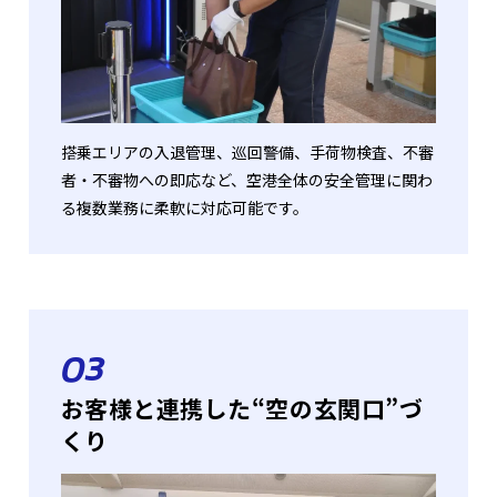
搭乗エリアの入退管理、巡回警備、手荷物検査、不審
者・不審物への即応など、空港全体の安全管理に関わ
る複数業務に柔軟に対応可能です。
03
お客様と連携した“空の玄関口”づ
くり