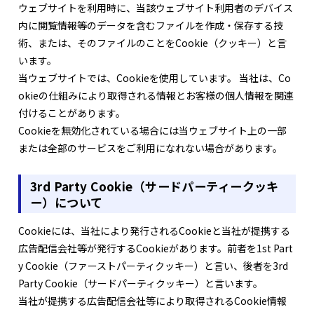
ウェブサイトを利用時に、当該ウェブサイト利用者のデバイス
内に閲覧情報等のデータを含むファイルを作成・保存する技
術、または、そのファイルのことをCookie（クッキー）と言
います。
当ウェブサイトでは、Cookieを使用しています。 当社は、Co
okieの仕組みにより取得される情報とお客様の個人情報を関連
付けることがあります。
Cookieを無効化されている場合には当ウェブサイト上の一部
または全部のサービスをご利用になれない場合があります。
3rd Party Cookie（サードパーティークッキ
ー）について
Cookieには、当社により発行されるCookieと当社が提携する
広告配信会社等が発行するCookieがあります。前者を1st Part
y Cookie（ファーストパーティクッキー）と言い、後者を3rd
Party Cookie（サードパーティクッキー）と言います。
当社が提携する広告配信会社等により取得されるCookie情報