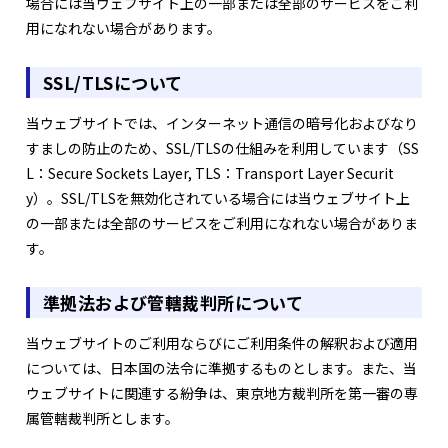
場合には当ウェブサイト上の一部または全部のサービスをご利
用になれない場合があります。
SSL/TLSについて
当ウェブサイトでは、インターネット通信の暗号化およびなり
すましの防止のため、SSL/TLSの仕組みを利用しています（SS
L：Secure Sockets Layer, TLS：Transport Layer Securit
y）。SSL/TLSを無効化されている場合には当ウェブサイト上
の一部または全部のサービスをご利用になれない場合がありま
す。
準拠法および管轄裁判所について
当ウェブサイトのご利用ならびにご利用条件の解釈および適用
については、日本国の法令に準拠するものとします。また、当
ウェブサイトに関連する紛争は、東京地方裁判所を第一審の専
属管轄裁判所とします。