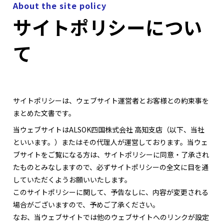
About the site policy
サイトポリシーについ
て
サイトポリシーは、ウェブサイト運営者とお客様との約束事を
まとめた文書です。
当ウェブサイトはALSOK四国株式会社 高知支店（以下、当社
といいます。）またはその代理人が運営しております。当ウェ
ブサイトをご覧になる方は、サイトポリシーに同意・了承され
たものとみなしますので、必ずサイトポリシーの全文に目を通
していただくようお願いいたします。
このサイトポリシーに関して、予告なしに、内容が変更される
場合がございますので、予めご了承ください。
なお、当ウェブサイトでは他のウェブサイトへのリンクが設定