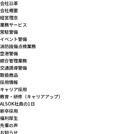
会社沿革
会社概要
経営理念
業務サービス
常駐警備
イベント警備
消防設備点検業務
空港警備
綜合管理業務
交通誘導警備
取扱商品
採用情報
キャリア採用
教育・研修（キャリアアップ）
ALSOK社員の1日
新卒採用
福利厚生
先輩の声
お知らせ