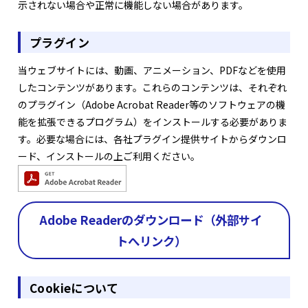
示されない場合や正常に機能しない場合があります。
プラグイン
当ウェブサイトには、動画、アニメーション、PDFなどを使用
したコンテンツがあります。これらのコンテンツは、それぞれ
のプラグイン（Adobe Acrobat Reader等のソフトウェアの機
能を拡張できるプログラム）をインストールする必要がありま
す。必要な場合には、各社プラグイン提供サイトからダウンロ
ード、インストールの上ご利用ください。
Adobe Readerのダウンロード（外部サイ
トへリンク）
Cookieについて