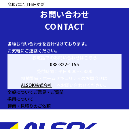
令和7年7月16日更新
お問い合わせ
CONTACT
各種お問い合わせを受け付けております。
お気軽にご連絡ください。
お電話でのお問い合わせはこちら
088-822-1155
受付時間：平日 9:00〜18:00
機械警備・ホームセキュリティのお問合せは
ALSOK株式会社
へお問い合わせください。
全般についてご意見・ご質問
採用について
警備・見積りのご依頼