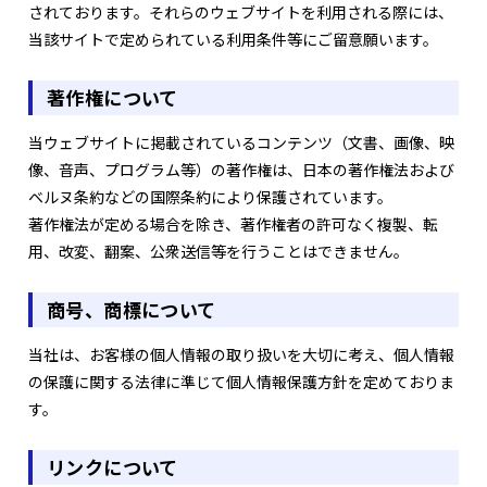
されております。それらのウェブサイトを利用される際には、
当該サイトで定められている利用条件等にご留意願います。
著作権について
当ウェブサイトに掲載されているコンテンツ（文書、画像、映
像、音声、プログラム等）の著作権は、日本の著作権法および
ベルヌ条約などの国際条約により保護されています。
著作権法が定める場合を除き、著作権者の許可なく複製、転
用、改変、翻案、公衆送信等を行うことはできません。
商号、商標について
当社は、お客様の個人情報の取り扱いを大切に考え、個人情報
の保護に関する法律に準じて個人情報保護方針を定めておりま
す。
リンクについて