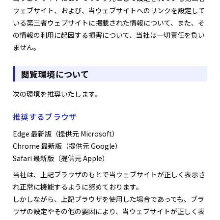
ウェブサイト、および、当ウェブサイトへのリンクを設定して
いる第三者ウェブサイトに掲載された情報について、また、そ
の情報の利用に起因する損害について、当社は一切責任を負い
ません。
閲覧環境について
次の環境を推奨いたします。
推奨するブラウザ
Edge 最新版（提供元 Microsoft）
Chrome 最新版（提供元 Google）
Safari 最新版（提供元 Apple）
当社は、上記ブラウザのもとで当ウェブサイトが正しく表示さ
れ正常に機能するように努めております。
しかしながら、上記ブラウザを使用した場合であっても、ブラ
ウザの設定やその他の要因により、当ウェブサイトが正しく表