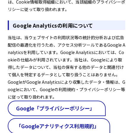
は、Cookie情報取得組織において、当該組織のプライバシーポ
リシーに従って取り扱われます。
Google Analyticsの利用について
当社は、当ウェブサイトの利用状況等の統計的分析および広告
配信の最適化を行うため、アクセス分析ツールであるGoogle A
nalyticsを利用しています。Google Analyticsにおいては、Co
okieの仕組みが利用されています。当社は、Googleにより取
得したデータについて、当社の保有する他のデータと関連付け
て個人を特定するデータとして取り扱うことはありません。
GoogleがGoogle Analyticsにより収集したデータ・情報は、G
oogleにおいて、Googleの利用規約・プライバシーポリシー等
に従って取り扱われます。
Google「プライバシーポリシー」
「Googleアナリティクス利用規約」