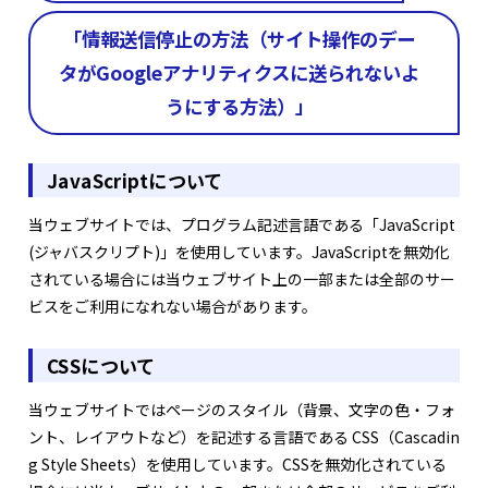
「情報送信停止の方法（サイト操作のデー
タがGoogleアナリティクスに送られないよ
うにする方法）」
JavaScriptについて
当ウェブサイトでは、プログラム記述言語である「JavaScript
(ジャバスクリプト)」を使用しています。JavaScriptを無効化
されている場合には当ウェブサイト上の一部または全部のサー
ビスをご利用になれない場合があります。
CSSについて
当ウェブサイトではページのスタイル（背景、文字の色・フォ
ント、レイアウトなど）を記述する言語である CSS（Cascadin
g Style Sheets）を使用しています。CSSを無効化されている