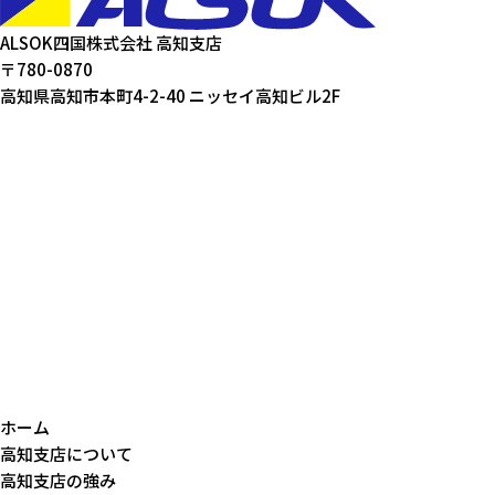
ALSOK四国株式会社 高知支店
〒780-0870
高知県高知市本町4-2-40 ニッセイ高知ビル2F
ホーム
高知支店について
高知支店の強み