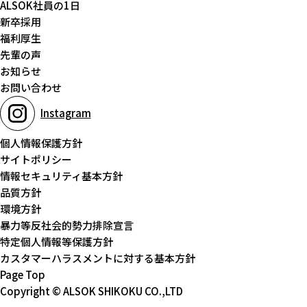
ALSOK社員の1日
新卒採用
福利厚生
先輩の声
お知らせ
お問い合わせ
Instagram
個人情報保護方針
サイトポリシー
情報セキュリティ基本方針
品質方針
環境方針
暴力等反社会的勢力排除宣言
特定個人情報等保護方針
カスタマーハラスメントに対する基本方針
Page Top
Copyright © ALSOK SHIKOKU CO.,LTD