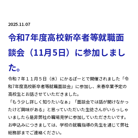
2025.11.07
令和7年度高校新卒者等就職面
談会（11月5日）に参加しまし
た。
令和７年１１月５日（水）にかるぽーとで開催されました「令
和7年度高校新卒者等就職面談会」に参加し、来春卒業予定の
高校生とお話させていただきました。
「もう少し詳しく知りたいなぁ」「面談会では話が聞けなかっ
たけど興味がある」と思っていただいた生徒さんがいらっしゃ
いましたら是非弊社の職場見学に参加していただきたいです。
お申込みにつきましては、学校の就職指導の先生を通じて弊社
総務部までご連絡ください。