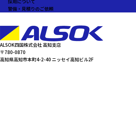
採用について
警備・見積りのご依頼
ALSOK四国株式会社 高知支店
〒780-0870
高知県高知市本町4-2-40 ニッセイ高知ビル2F