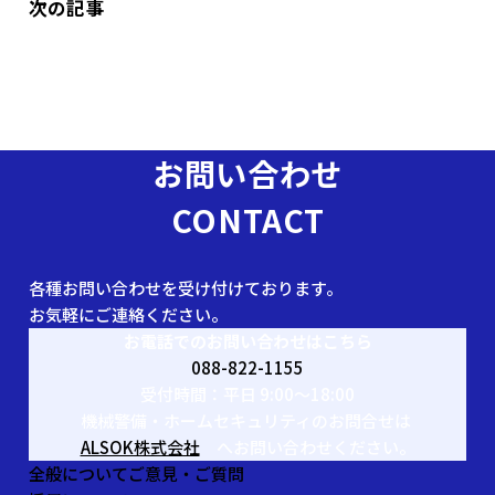
次の記事
お問い合わせ
CONTACT
各種お問い合わせを受け付けております。
お気軽にご連絡ください。
お電話でのお問い合わせはこちら
088-822-1155
受付時間：平日 9:00〜18:00
機械警備・ホームセキュリティのお問合せは
ALSOK株式会社
へお問い合わせください。
全般についてご意見・ご質問