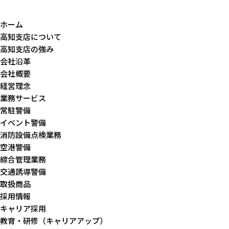
ホーム
高知支店について
高知支店の強み
会社沿革
会社概要
経営理念
業務サービス
常駐警備
イベント警備
消防設備点検業務
空港警備
綜合管理業務
交通誘導警備
取扱商品
採用情報
キャリア採用
教育・研修（キャリアアップ）