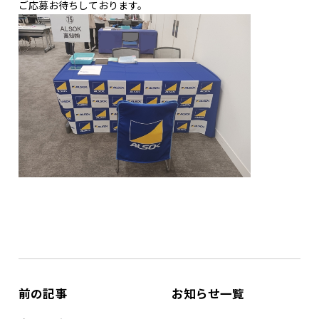
ご応募お待ちしております。
前の記事
お知らせ一覧