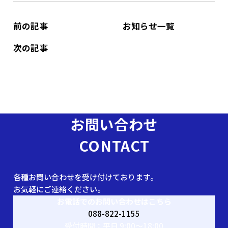
前の記事
お知らせ一覧
次の記事
お問い合わせ
CONTACT
各種お問い合わせを受け付けております。
お気軽にご連絡ください。
お電話でのお問い合わせはこちら
088-822-1155
受付時間：平日 9:00〜18:00