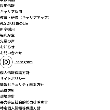
採用情報
キャリア採用
教育・研修（キャリアアップ）
ALSOK社員の1日
新卒採用
福利厚生
先輩の声
お知らせ
お問い合わせ
Instagram
個人情報保護方針
サイトポリシー
情報セキュリティ基本方針
品質方針
環境方針
暴力等反社会的勢力排除宣言
特定個人情報等保護方針