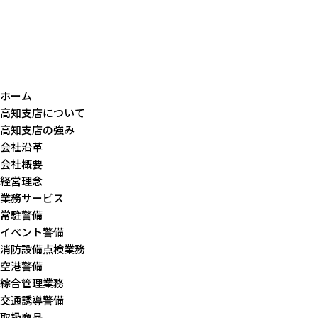
ホーム
高知支店について
高知支店の強み
会社沿革
会社概要
経営理念
業務サービス
常駐警備
イベント警備
消防設備点検業務
空港警備
綜合管理業務
交通誘導警備
取扱商品