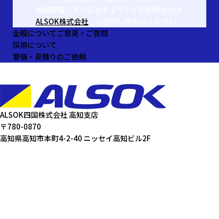
機械警備・ホームセキュリティのお問合せは
ALSOK株式会社
へお問い合わせください。
全般についてご意見・ご質問
採用について
警備・見積りのご依頼
ALSOK四国株式会社 高知支店
〒780-0870
高知県高知市本町4-2-40 ニッセイ高知ビル2F